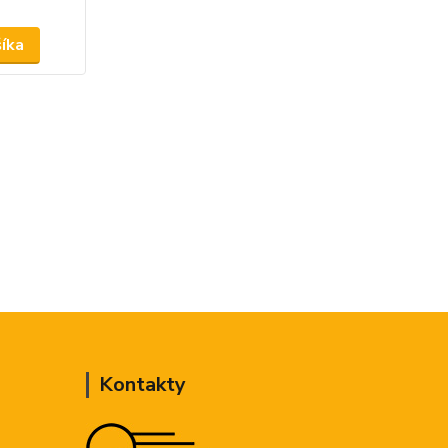
šíka
Kontakty