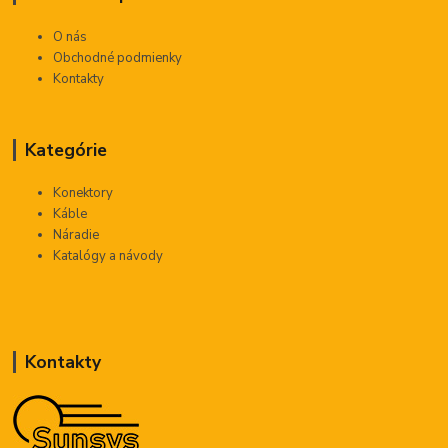
O nás
Obchodné podmienky
Kontakty
Kategórie
Konektory
Káble
Náradie
Katalógy a návody
Kontakty