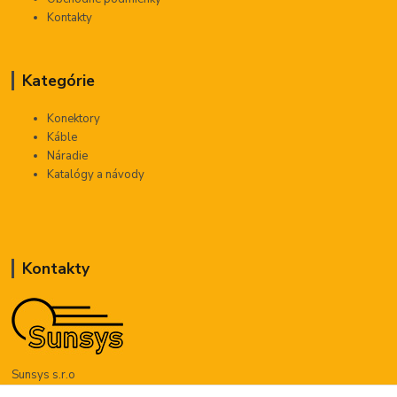
Kontakty
Kategórie
Konektory
Káble
Náradie
Katalógy a návody
Kontakty
Sunsys s.r.o