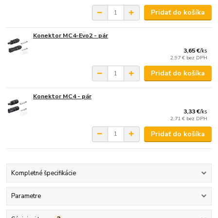
Pridať do košíka
Konektor MC4-Evo2 - pár
3,65 €
/
ks
2,97 €
bez DPH
Pridať do košíka
Konektor MC4 - pár
3,33 €
/
ks
2,71 €
bez DPH
Pridať do košíka
Kompletné špecifikácie
Parametre