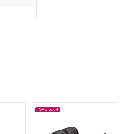
TOP produkt